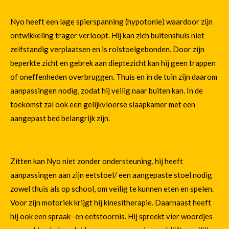
Nyo heeft een lage spierspanning (hypotonie) waardoor zijn
ontwikkeling trager verloopt. Hij kan zich buitenshuis niet
zelfstandig verplaatsen en is rolstoelgebonden. Door zijn
beperkte zicht en gebrek aan dieptezicht kan hij geen trappen
of oneffenheden overbruggen. Thuis en in de tuin zijn daarom
aanpassingen nodig, zodat hij veilig naar buiten kan. In de
toekomst zal ook een gelijkvloerse slaapkamer met een
aangepast bed belangrijk zijn.
Zitten kan Nyo niet zonder ondersteuning, hij heeft
aanpassingen aan zijn eetstoel/ een aangepaste stoel nodig
zowel thuis als op school, om veilig te kunnen eten en spelen.
Voor zijn motoriek krijgt hij kinesitherapie. Daarnaast heeft
hij ook een spraak- en eetstoornis. Hij spreekt vier woordjes