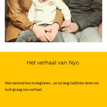
Het verhaal van Nyo
Niet wetend hoe te beginnen… en na lang twijfelen delen we
toch graag ons verhaal: