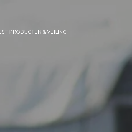
EST PRODUCTEN & VEILING